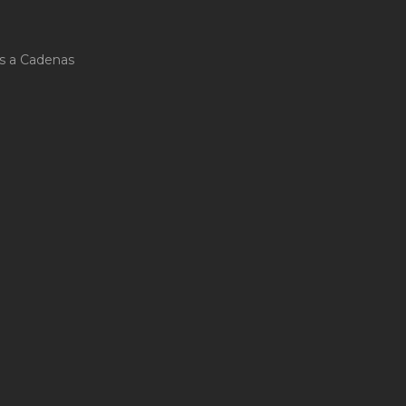
s a Cadenas