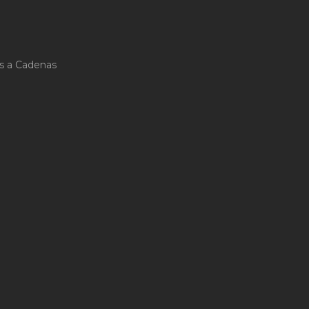
s a Cadenas