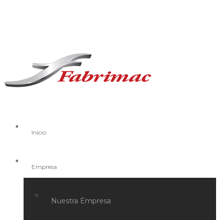
Inicio
Empresa
Nuestra Empresa