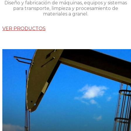
Diseño y fabricación de máquinas, equipos y sistemas
para transporte, limpieza y procesamiento de
materiales a granel.
VER PRODUCTOS