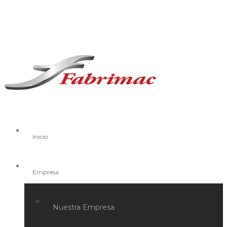
Inicio
Empresa
Nuestra Empresa