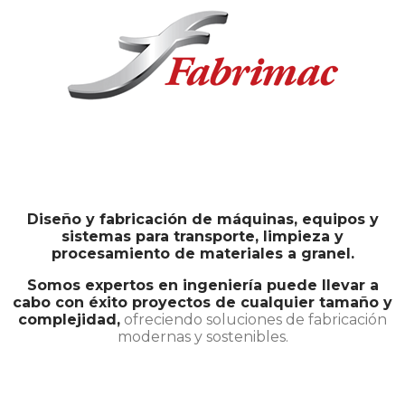
Diseño y fabricación de máquinas, equipos y
sistemas para transporte, limpieza y
procesamiento de materiales a granel.
Somos expertos en ingeniería puede llevar a
cabo con éxito proyectos de cualquier tamaño y
complejidad,
ofreciendo soluciones de fabricación
modernas y sostenibles.