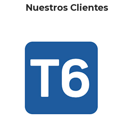
Nuestros Clientes