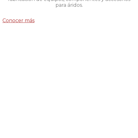
para áridos.
Conocer más