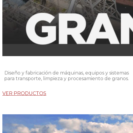
Diseño y fabricación de máquinas, equipos y sistemas
para transporte, limpieza y procesamiento de granos.
VER PRODUCTOS