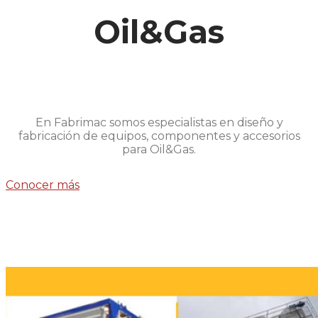
Oil&Gas
En Fabrimac somos especialistas en diseño y
fabricación de equipos, componentes y accesorios
para Oil&Gas.
Conocer más