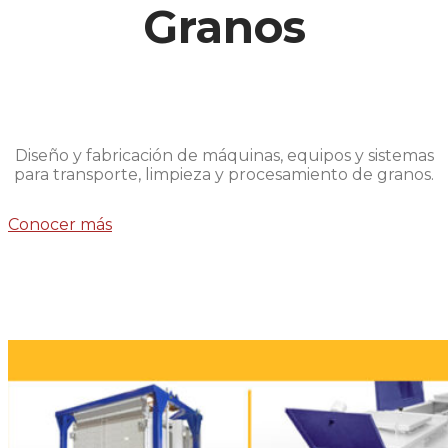
Granos
Diseño y fabricación de máquinas, equipos y sistemas
para transporte, limpieza y procesamiento de granos.
Conocer más