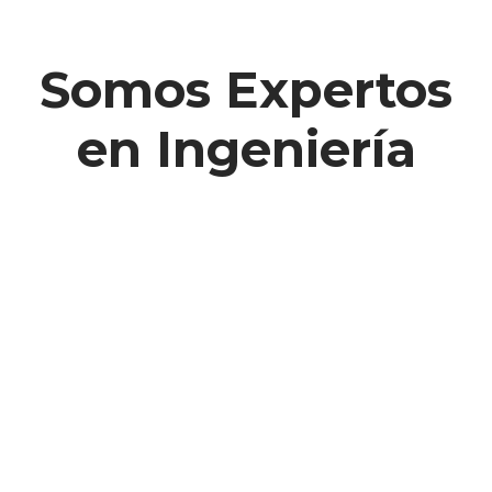
Somos Expertos
en Ingeniería