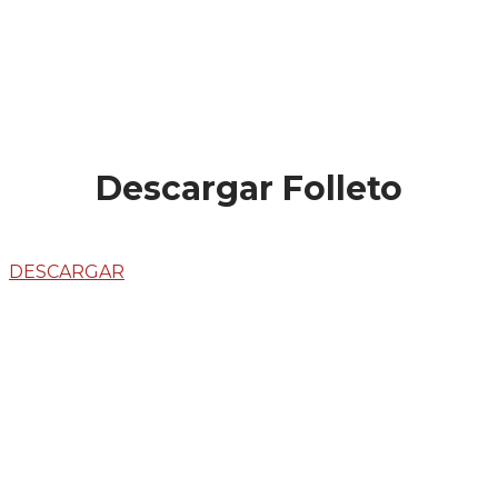
Descargar Folleto
DESCARGAR