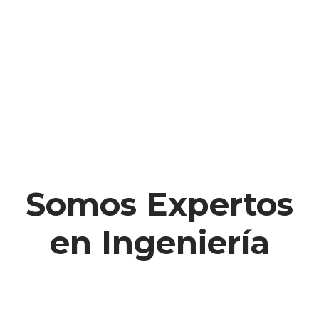
Somos Expertos
en Ingeniería